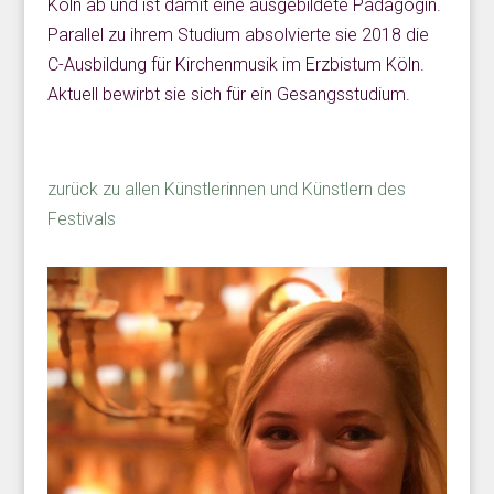
Köln ab und ist damit eine ausgebildete Pädagogin.
Parallel zu ihrem Studium absolvierte sie 2018 die
C-Ausbildung für Kirchenmusik im Erzbistum Köln.
Aktuell bewirbt sie sich für ein Gesangsstudium.
zurück zu allen Künstlerinnen und Künstlern des
Festivals