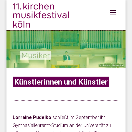
Künstlerinnen und Künstler
Lorraine Pudelko
schließt im September ihr
Gymnasiallehramt-Studium an der Universität zu