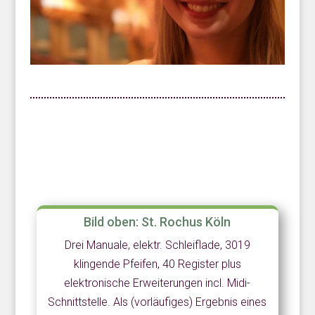
Bild oben: St. Rochus Köln
Drei Manuale, elektr. Schleiflade, 3019
klingende Pfeifen, 40 Register plus
elektronische Erweiterungen incl. Midi-
Schnittstelle. Als (vorläufiges) Ergebnis eines