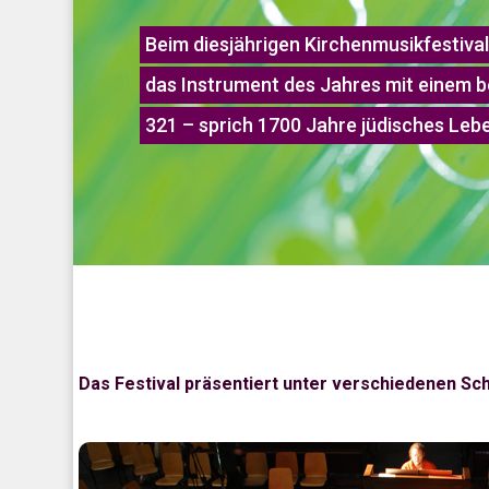
Beim diesjährigen Kirchenmusikfestival
das Instrument des Jahres mit einem 
321 – sprich 1700 Jahre jüdisches Lebe
Das Festival präsentiert unter verschiedenen 