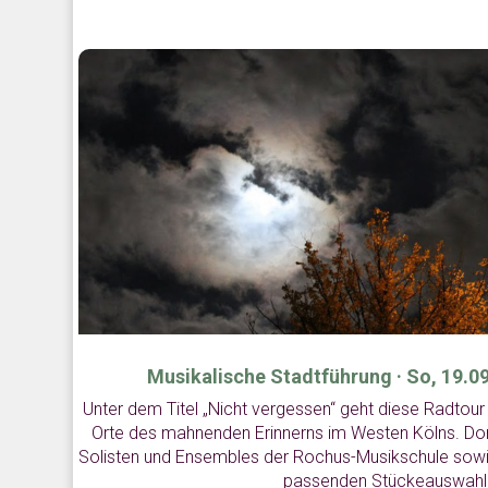
Musikalische Stadtführung · So, 19.09
Unter dem Titel „Nicht vergessen“ geht diese Radtou
Orte des mahnenden Erinnerns im Westen Kölns. Dor
Solisten und Ensembles der Rochus-Musikschule sowi
passenden Stückeauswahl