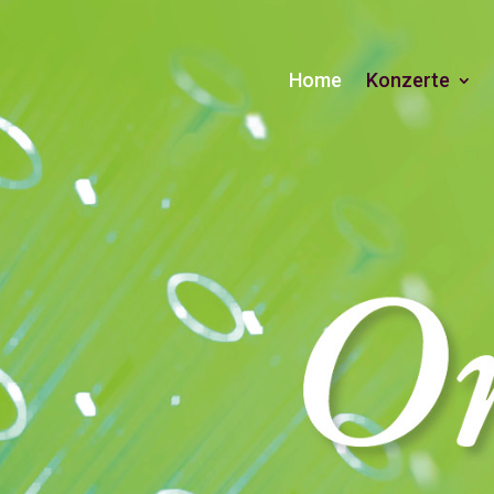
Home
Konzerte