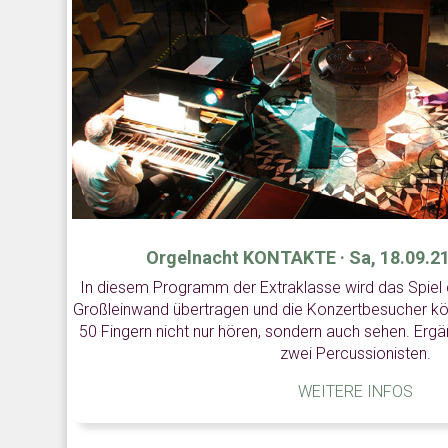
Orgelnacht KONTAKTE · Sa, 18.09.21 
In diesem Programm der Extraklasse wird das Spiel 
Großleinwand übertragen und die Konzertbesucher k
50 Fingern nicht nur hören, sondern auch sehen. Ergä
zwei Percussionisten.
WEITERE INFOS