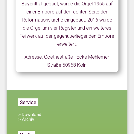
Bayenthal gebaut, wurde die Orgel 1965 auf
einer Empore auf der rechten Seite der
Reformationskirche eingebaut. 2016 wurde
die Orgel um vier Register und ein weiteres
Teilwerk auf der gegenüberliegenden Empore
erweitert.
Adresse: Goethestraße · Ecke Mehlemer
Straße 50968 Köln
Service
> Download
> Archiv