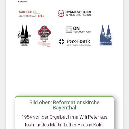
Bild oben: Reformationskirche
Bayenthal
1954 von der Orgelbaufirma Willi Peter aus
Köln für das Martin-Luther-Haus in Köln-