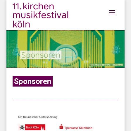
Sponsoren