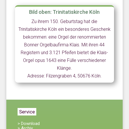
Bild oben: Trinitatiskirche Köln
Zu ihrem 150. Geburtstag hat die
Trinitatiskirche Köln ein besonderes Geschenk
bekommen: eine Orgel der renommierten
Bonner Orgelbaufirma Klais. Mit ihren 44
Registern und 3.121 Pfeifen bietet die Klais-
Orgel opus 1643 eine Fülle verschiedener
Klänge.
Adresse: Filzengraben 4, 50676 Köln.
Service
> Download
> Archiv