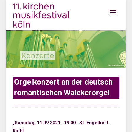
Orgelkonzert an der deutsch-
romantischen Walckerorgel
„Samstag, 11.09.2021 · 19.00 · St. Engelbert ·
Riehl