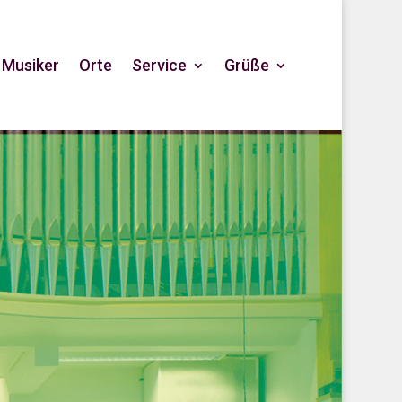
Musiker
Orte
Service
Grüße