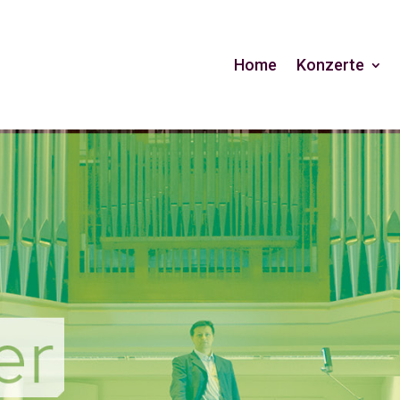
Home
Konzerte